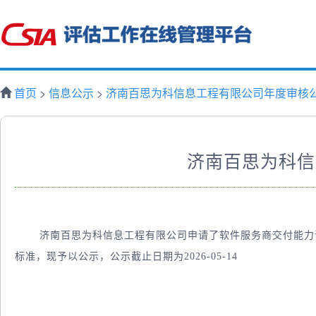
首页
>
信息公示
>
济南百思为科信息工程有限公司年度审核
济南百思为科信
       济南百思为科信息工程有限公司申请了软件服务商交付
标准，现予以公示，公示截止日期为2026-05-14

                                                                                   